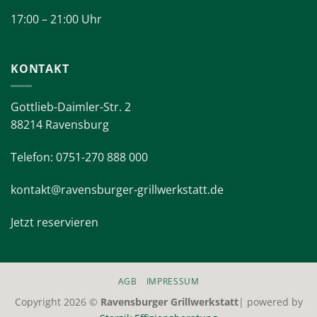
Donnerstag – Samstag
17:00 bis 23:00 uhr
Sonntag und Feiertag
17:00 – 21:00 Uhr
KONTAKT
Gottlieb-Daimler-Str. 2
88214 Ravensburg
Telefon: 0751-270 888 000
kontakt@ravensburger-grillwerkstatt.de
Jetzt reservieren