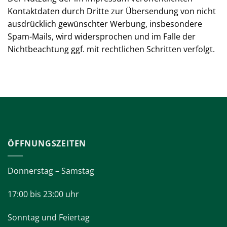
Auswertung personenbezogener Daten dar.
Der Nutzung der im Impressum veröffentlichten
Kontaktdaten durch Dritte zur Übersendung von
nicht ausdrücklich gewünschter Werbung,
insbesondere Spam-Mails, wird widersprochen und
im Falle der Nichtbeachtung ggf. mit rechtlichen
Schritten verfolgt.
ÖFFNUNGSZEITEN