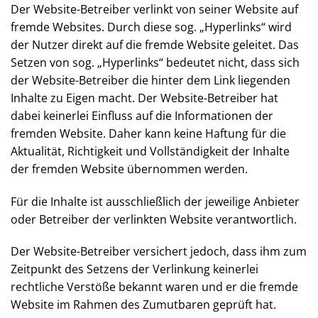
Der Website-Betreiber verlinkt von seiner Website
auf fremde Websites. Durch diese sog. „Hyperlinks“
wird der Nutzer direkt auf die fremde Website
geleitet. Das Setzen von sog. „Hyperlinks“ bedeutet
nicht, dass sich der Website-Betreiber die hinter dem
Link liegenden Inhalte zu Eigen macht. Der Website-
Betreiber hat dabei keinerlei Einfluss auf die
Informationen der fremden Website. Daher kann
keine Haftung für die Aktualität, Richtigkeit und
Vollständigkeit der Inhalte der fremden Website
übernommen werden.
Für die Inhalte ist ausschließlich der jeweilige
Anbieter oder Betreiber der verlinkten Website
verantwortlich.
Der Website-Betreiber versichert jedoch, dass ihm