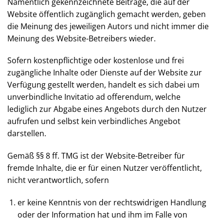
Namentlich gekennzeichnete Beiträge, die auf der
Website öffentlich zugänglich gemacht werden,
geben die Meinung des jeweiligen Autors und nicht
immer die Meinung des Website-Betreibers wieder.
Sofern kostenpflichtige oder kostenlose und frei
zugängliche Inhalte oder Dienste auf der Website zur
Verfügung gestellt werden, handelt es sich dabei um
unverbindliche Invitatio ad offerendum, welche
lediglich zur Abgabe eines Angebots durch den
Nutzer aufrufen und selbst kein verbindliches
Angebot darstellen.
Gemäß §§ 8 ff. TMG ist der Website-Betreiber für
fremde Inhalte, die er für einen Nutzer veröffentlicht,
nicht verantwortlich, sofern
er keine Kenntnis von der rechtswidrigen