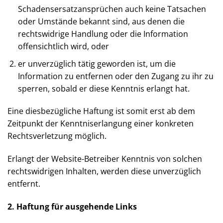
Handlung oder der Information hat und ihm im
Falle von Schadensersatzansprüchen auch keine
Tatsachen oder Umstände bekannt sind, aus
denen die rechtswidrige Handlung oder die
Information offensichtlich wird, oder
er unverzüglich tätig geworden ist, um die
Information zu entfernen oder den Zugang zu ihr
zu sperren, sobald er diese Kenntnis erlangt hat.
Eine diesbezügliche Haftung ist somit erst ab dem
Zeitpunkt der Kenntniserlangung einer konkreten
Rechtsverletzung möglich.
Erlangt der Website-Betreiber Kenntnis von solchen
rechtswidrigen Inhalten, werden diese unverzüglich
entfernt.
2. Haftung für ausgehende Links