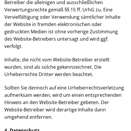
unterliegen dem deutschen Urheberrecht und
Leistungsschutzrecht.
Als Urheber i. S. v. § 7 UrhG stehen dem Website-
Betreiber die alleinigen und ausschließlichen
Verwertungsrechte gemäß §§ 15 ff. UrhG zu. Eine
Vervielfältigung oder Verwendung sämtlicher Inhalte
der Website in fremden elektronischen oder
gedruckten Medien ist ohne vorherige Zustimmung
des Website-Betreibers untersagt und wird ggf.
verfolgt.
Inhalte, die nicht vom Website-Betreiber erstellt
wurden, sind als solche gekennzeichnet. Die
Urheberrechte Dritter werden beachtet.
Sollten Sie dennoch auf eine
Urheberrechtsverletzung aufmerksam werden, wird