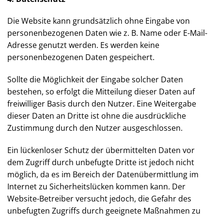
um einen entsprechenden Hinweis an den Website-
Betreiber gebeten. Der Website-Betreiber wird
derartige Inhalte dann umgehend entfernen.
4. Datenschutz
Die Website kann grundsätzlich ohne Eingabe von
personenbezogenen Daten wie z. B. Name oder E-
Mail-Adresse genutzt werden. Es werden keine
personenbezogenen Daten gespeichert.
Sollte die Möglichkeit der Eingabe solcher Daten
bestehen, so erfolgt die Mitteilung dieser Daten auf
freiwilliger Basis durch den Nutzer. Eine Weitergabe
dieser Daten an Dritte ist ohne die ausdrückliche
Zustimmung durch den Nutzer ausgeschlossen.
Ein lückenloser Schutz der übermittelten Daten vor
dem Zugriff durch unbefugte Dritte ist jedoch nicht