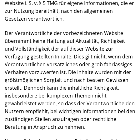
Website i. S. v. § 5 TMG für eigene Informationen, die
er zur Nutzung bereithält, nach den allgemeinen
Gesetzen verantwortlich.
Der Verantwortliche der vorbezeichneten Website
übernimmt keine Haftung auf Aktualität, Richtigkeit
und Vollständigkeit der auf dieser Website zur
Verfügung gestellten Inhalte. Dies gilt nicht, wenn
dem Verantwortlichen vorsätzliches oder grob
fahrlässiges Verhalten vorzuwerfen ist. Die Inhalte
wurden mit der größtmöglichen Sorgfalt und nach
bestem Gewissen erstellt. Dennoch kann die
inhaltliche Richtigkeit, insbesondere bei komplexen
Themen nicht gewährleistet werden, so dass der
Verantwortliche den Nutzern empfiehlt, bei wichtigen
Informationen bei den zuständigen Stellen
anzufragen oder rechtliche Beratung in Anspruch zu
nehmen.