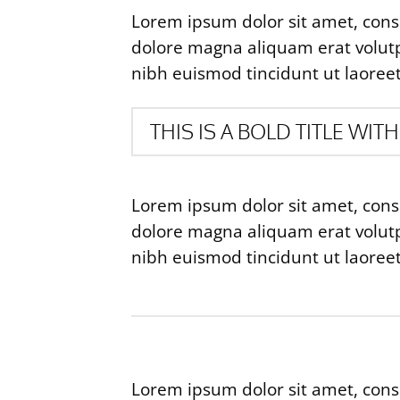
Lorem ipsum dolor sit amet, cons
dolore magna aliquam erat volutp
nibh euismod tincidunt ut laoree
THIS IS A BOLD TITLE WITH
Lorem ipsum dolor sit amet, cons
dolore magna aliquam erat volutp
nibh euismod tincidunt ut laoree
Lorem ipsum dolor sit amet, cons