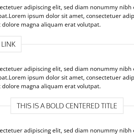
ectetuer adipiscing elit, sed diam nonummy nibh 
at.Lorem ipsum dolor sit amet, consectetuer adi
t dolore magna aliquam erat volutpat.
 LINK
ectetuer adipiscing elit, sed diam nonummy nibh 
at.Lorem ipsum dolor sit amet, consectetuer adi
t dolore magna aliquam erat volutpat.
THIS IS A BOLD CENTERED TITLE
ectetuer adipiscing elit, sed diam nonummy nibh 