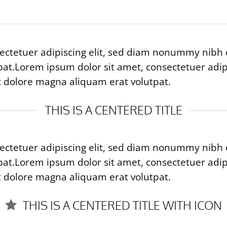
ectetuer adipiscing elit, sed diam nonummy nibh 
at.Lorem ipsum dolor sit amet, consectetuer adi
t dolore magna aliquam erat volutpat.
THIS IS A CENTERED TITLE
ectetuer adipiscing elit, sed diam nonummy nibh 
at.Lorem ipsum dolor sit amet, consectetuer adi
t dolore magna aliquam erat volutpat.
THIS IS A CENTERED TITLE WITH ICON