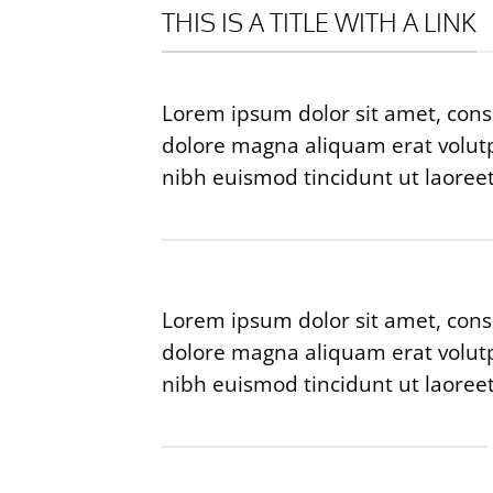
THIS IS A TITLE WITH A LINK
Lorem ipsum dolor sit amet, cons
dolore magna aliquam erat volutp
nibh euismod tincidunt ut laoree
Lorem ipsum dolor sit amet, cons
dolore magna aliquam erat volutp
nibh euismod tincidunt ut laoree