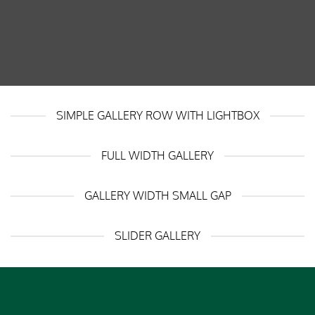
SIMPLE GALLERY ROW WITH LIGHTBOX
FULL WIDTH GALLERY
GALLERY WIDTH SMALL GAP
SLIDER GALLERY