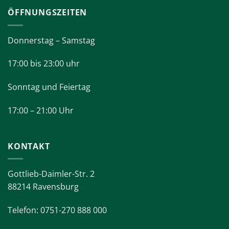
ÖFFNUNGSZEITEN
Donnerstag – Samstag
17:00 bis 23:00 uhr
Sonntag und Feiertag
17:00 – 21:00 Uhr
KONTAKT
Gottlieb-Daimler-Str. 2
88214 Ravensburg
Telefon: 0751-270 888 000