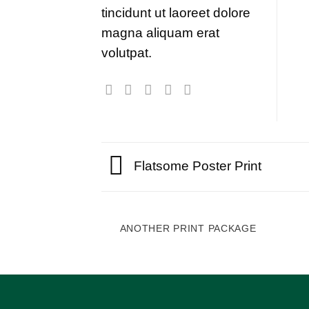
tincidunt ut laoreet dolore
magna aliquam erat
volutpat.
Flatsome Poster Print
ANOTHER PRINT PACKAGE