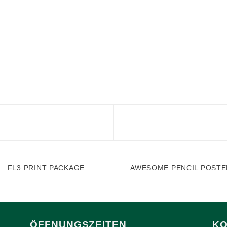
FL3 PRINT PACKAGE
AWESOME PENCIL POSTE
ÖFFNUNGSZEITEN
KO